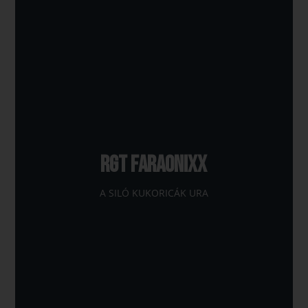
RGT FARAONIXX
A SILÓ KUKORICÁK URA