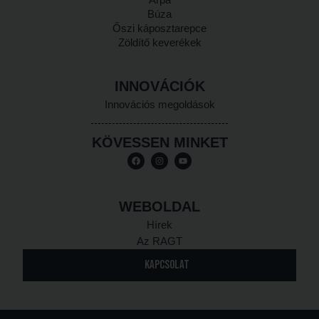
Búza
Őszi káposztarepce
Zöldítő keverékek
INNOVÁCIÓK
Innovációs megoldások
KÖVESSEN MINKET
WEBOLDAL
Hírek
Az RAGT
KAPCSOLAT