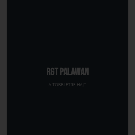
RGT PALAWAN
A TÖBBLETRE HAJT