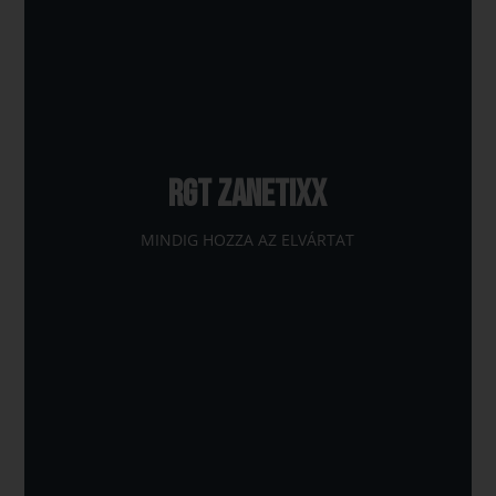
RGT ZANETIXX
MINDIG HOZZA AZ ELVÁRTAT