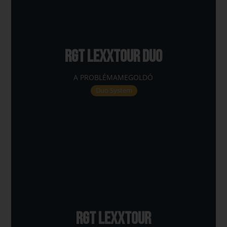
RGT LEXXTOUR DUO
A PROBLÉMAMEGOLDÓ
Duo System
RGT LEXXTOUR