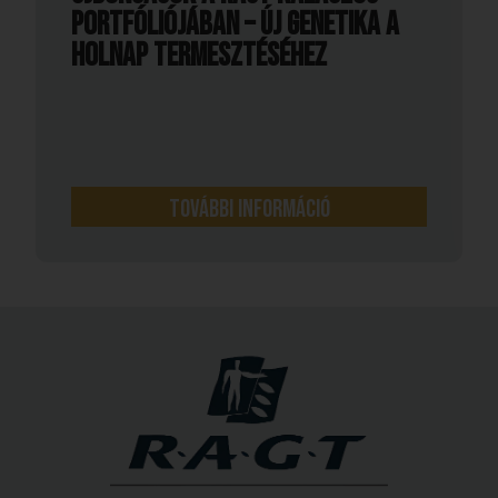
portfóliójában – új genetika a
holnap termesztéséhez
További információ