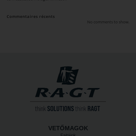
Commentaires récents
No comments to show.
VETŐMAGOK
Fajtáink