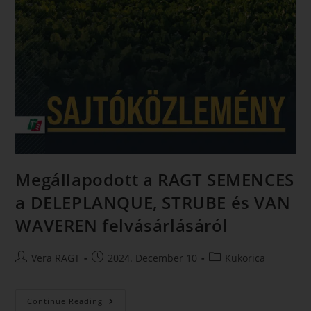
Megállapodott a RAGT SEMENCES
a DELEPLANQUE, STRUBE és VAN
WAVEREN felvásárlásáról
Vera RAGT
2024. December 10
Kukorica
Continue Reading