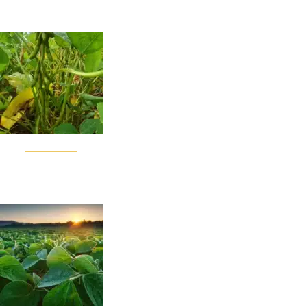
RGT SQUADRA